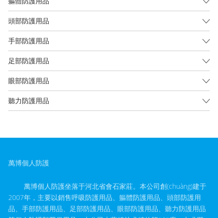
軀體防護用品
頭部防護用品
手部防護用品
足部防護用品
眼部防護用品
聽力防護用品
萬博個人防護
萬博個人防護坐落于河北省會石家莊。本公司創(chuàng)建于
2007年，主要以銷售呼吸防護用品、軀體防護用品、頭部防護用
品、手部防護用品、足部防護用品、眼部防護用品、聽力防護用品