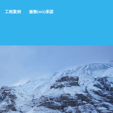
工程案例
服務(wù)承諾