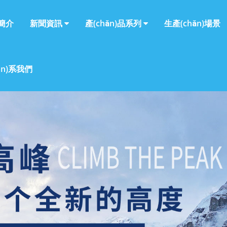
簡介
新聞資訊
產(chǎn)品系列
生產(chǎn)場景
ián)系我們