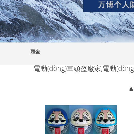
頭盔
電動(dòng)車頭盔廠家,電動(dòng